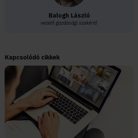
Balogh László
vezető gazdasági szakértő
Kapcsolódó cikkek