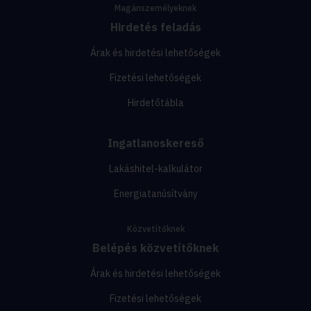
Magánszemélyeknek
Hirdetés feladás
Árak és hirdetési lehetőségek
Fizetési lehetőségek
Hirdetőtábla
Ingatlanoskereső
Lakáshitel-kalkulátor
Energiatanúsítvány
Közvetítőknek
Belépés közvetítőknek
Árak és hirdetési lehetőségek
Fizetési lehetőségek