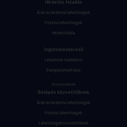
Hirdetés feladás
Árak és hirdetési lehetőségek
Fizetési lehetőségek
Hirdetőtábla
Ingatlanoskereső
Lakáshitel-kalkulátor
Energiatanúsítvány
Közvetítőknek
Belépés közvetítőknek
Árak és hirdetési lehetőségek
Fizetési lehetőségek
Lehetőségek közvetítőknek