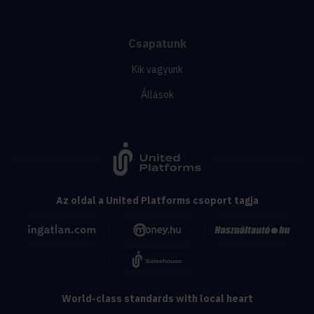
Csapatunk
Kik vagyunk
Állások
Az oldal a United Platforms csoport tagja
World-class standards with local heart