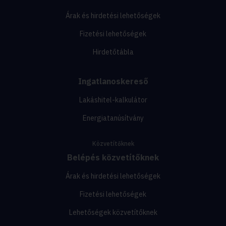
Árak és hirdetési lehetőségek
Fizetési lehetőségek
Hirdetőtábla
Ingatlanoskereső
Lakáshitel-kalkulátor
Energiatanúsítvány
Közvetítőknek
Belépés közvetítőknek
Árak és hirdetési lehetőségek
Fizetési lehetőségek
Lehetőségek közvetítőknek