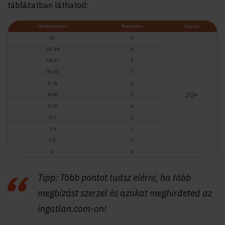
táblázatban láthatod:
Tipp: Több pontot tudsz elérni, ha több
megbízást szerzel és azokat meghirdeted az
ingatlan.com-on!